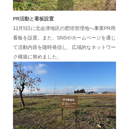
PR活動と看板設置
12月5日に北会津地区の肥培管理地へ事業PR用
看板を設置。また、SNSやホームページを通じ
て活動内容を随時発信し、広域的なネットワー
ク構築に努めました。