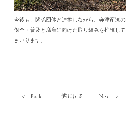
今後も、関係団体と連携しながら、会津産漆の
保全・普及と増産に向けた取り組みを推進して
まいります。
< Back
一覧に戻る
Next >