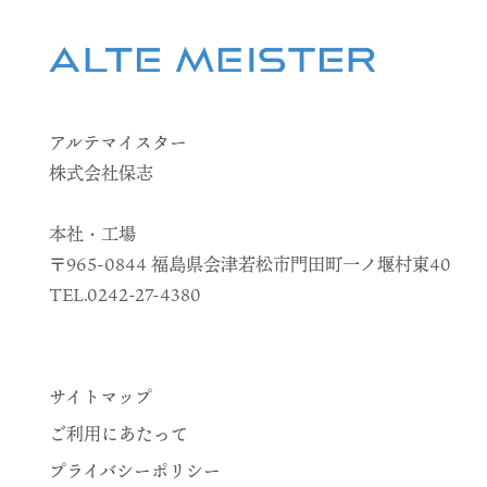
アルテマイスター
株式会社保志
本社・工場
〒965-0844 福島県会津若松市門田町一ノ堰村東40
TEL.0242-27-4380
サイトマップ
ご利用にあたって
プライバシーポリシー