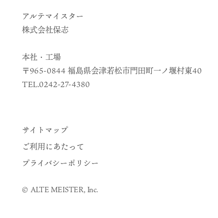
アルテマイスター
株式会社保志
本社・工場
〒965-0844 福島県会津若松市門田町一ノ堰村東40
TEL.0242-27-4380
サイトマップ
ご利用にあたって
プライバシーポリシー
© ALTE MEISTER, Inc.