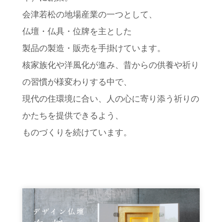
会津若松の地場産業の一つとして、
仏壇・仏具・位牌を主とした
製品の製造・販売を手掛けています。
核家族化や洋風化が進み、昔からの供養や祈り
の習慣が様変わりする中で、
現代の住環境に合い、人の心に寄り添う祈りの
かたちを提供できるよう、
ものづくりを続けています。