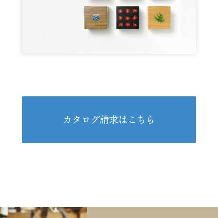
カタログ請求はこちら