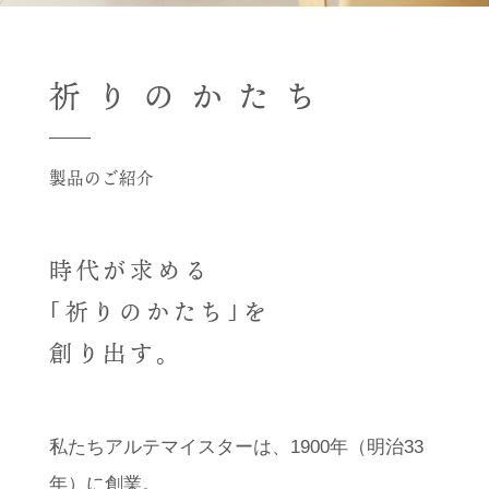
祈りのかたち
製品のご紹介
時代が求める
｢祈りのかたち｣を
創り出す。
私たちアルテマイスターは、1900年（明治33
年）に創業。