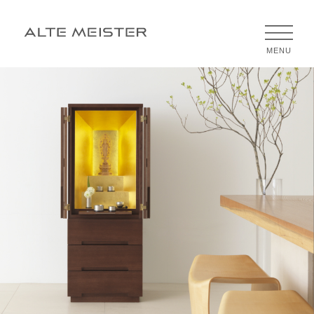
CLOSE
MENU